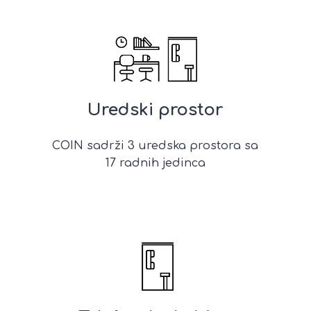
Uredski prostor
COIN sadrži 3 uredska prostora sa
17 radnih jedinca