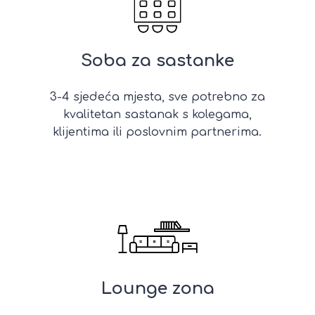
Soba za sastanke
3-4 sjedeća mjesta, sve potrebno za
kvalitetan sastanak s kolegama,
klijentima ili poslovnim partnerima.
Lounge zona