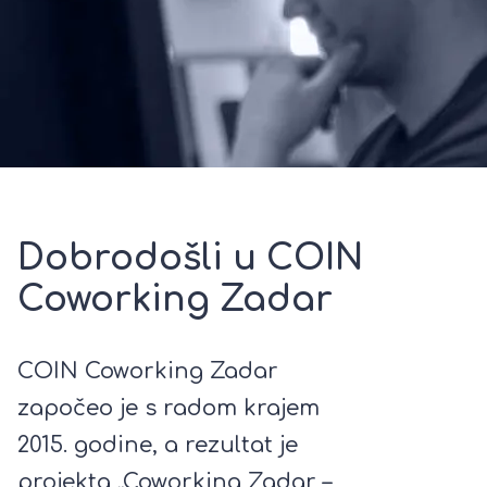
Dobrodošli u COIN
Coworking Zadar
COIN Coworking Zadar
započeo je s radom krajem
2015. godine, a rezultat je
projekta „Coworking Zadar –