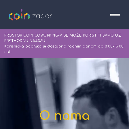
PROSTOR COIN COWORKING-A SE MOŽE KORISTITI SAMO UZ
PRETHODNU NAJAVU
Korisnička podrška je dostupna radnim danom od 8:00-15:00
sati.
O nama