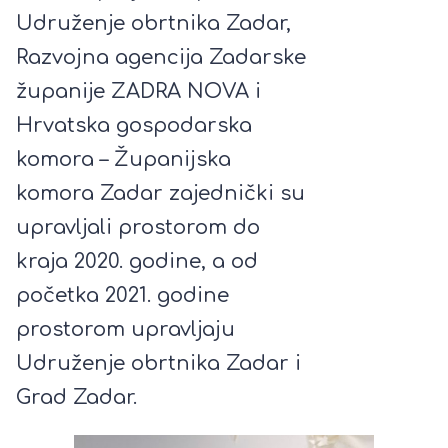
Udruženje obrtnika Zadar,
Razvojna agencija Zadarske
županije ZADRA NOVA i
Hrvatska gospodarska
komora – Županijska
komora Zadar zajednički su
upravljali prostorom do
kraja 2020. godine, a od
početka 2021. godine
prostorom upravljaju
Udruženje obrtnika Zadar i
Grad Zadar.