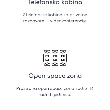
Telefonska kabina
2 telefonske kabine za privatne
razgovore ili videokonferencije
Open space zona
Prostrana open space zona sadrži 16
radnih jedinica.