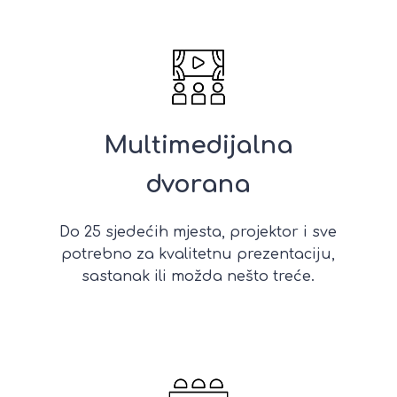
Multimedijalna
dvorana
Do 25 sjedećih mjesta, projektor i sve
potrebno za kvalitetnu prezentaciju,
sastanak ili možda nešto treće.